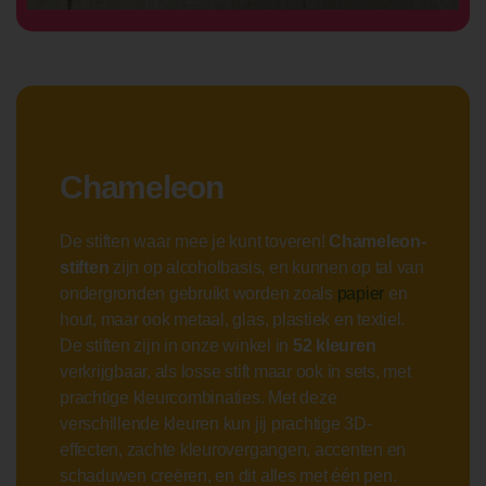
Chameleon
De stiften waar mee je kunt toveren!
Chameleon-
stiften
zijn op alcoholbasis, en kunnen op tal van
ondergronden gebruikt worden zoals
papier
en
hout, maar ook metaal, glas, plastiek en textiel.
De stiften zijn in onze winkel in
52 kleuren
verkrijgbaar, als losse stift maar ook in sets, met
prachtige kleurcombinaties. Met deze
verschillende kleuren kun jij prachtige 3D-
effecten, zachte kleurovergangen, accenten en
schaduwen creëren, en dit alles met één pen.