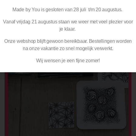
Made by You is gesloten van 28 juli t/m 20 augustus.
Vanaf vrijdag 21 augustus staan we weer met veel plezier voor
je klaar.
Onze webshop blijft gewoon bereikbaar. Bestellingen worden
na
onze vakantie zo snel mogelijk verwerkt.
Wij wensen je een fijne zomer!