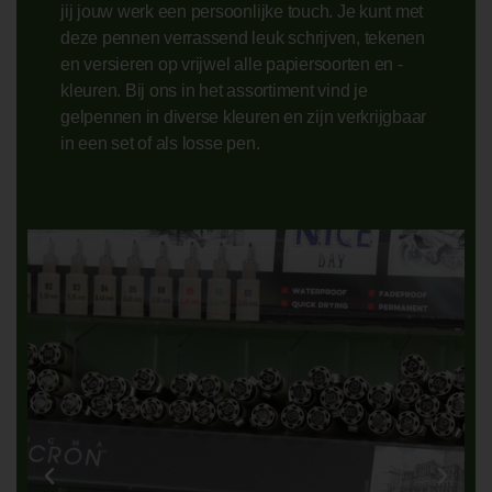
jij jouw werk een persoonlijke touch. Je kunt met
deze pennen verrassend leuk schrijven, tekenen
en versieren op vrijwel alle papiersoorten en -
kleuren. Bij ons in het assortiment vind je
gelpennen in diverse kleuren en zijn verkrijgbaar
in een set of als losse pen.