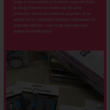
langs in onze winkel in Voorhout, waar ons team
je graag helpt bij het vinden van de juiste
producten voor jouw creatieve projecten. In de
winkel kun je materialen bekijken, uitproberen en
inspiratie opdoen – een echte aanrader voor
iedere tekenliefhebber!