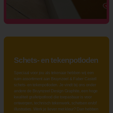
Schets- en tekenpotloden
Speciaal voor jou als tekenaar hebben wij een
ruim assortiment aan Bruynzeel & Faber Castell
schets- en tekenpotloden. Je vindt bij ons onder
andere de Bruynzeel Design Graphite, een hoge
kwaliteit grafietpotlood die toepasbaar is voor
ontwerpen, technisch tekenwerk, schetsen en/of
illustraties. Werk je liever met kleur? Dan hebben