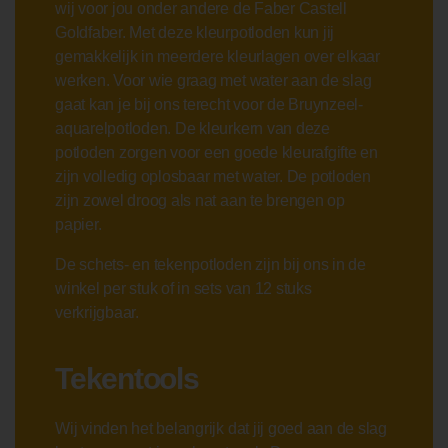
wij voor jou onder andere de Faber Castell
Goldfaber. Met deze kleurpotloden kun jij
gemakkelijk in meerdere kleurlagen over elkaar
werken. Voor wie graag met water aan de slag
gaat kan je bij ons terecht voor de Bruynzeel-
aquarelpotloden. De kleurkern van deze
potloden zorgen voor een goede kleurafgifte en
zijn volledig oplosbaar met water. De potloden
zijn zowel droog als nat aan te brengen op
papier.
De schets- en tekenpotloden zijn bij ons in de
winkel per stuk of in sets van 12 stuks
verkrijgbaar.
Tekentools
Wij vinden het belangrijk dat jij goed aan de slag