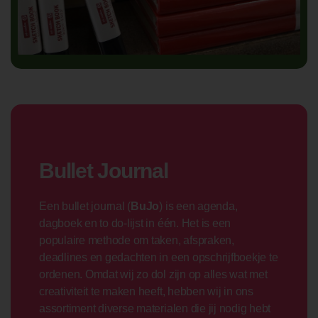
Bullet Journal
Een bullet journal (
BuJo
) is een agenda,
dagboek en to do-lijst in één. Het is een
populaire methode om taken, afspraken,
deadlines en gedachten in een opschrijfboekje te
ordenen. Omdat wij zo dol zijn op alles wat met
creativiteit te maken heeft, hebben wij in ons
assortiment diverse materialen die jij nodig hebt