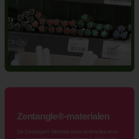
Zentangle®-materialen
De Zentangle® Methode komt uit Amerika en is