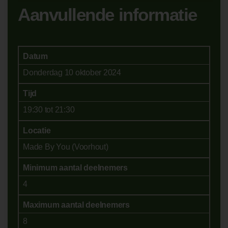
Aanvullende informatie
Datum
Donderdag 10 oktober 2024
Tijd
19:30 tot 21:30
Locatie
Made By You (Voorhout)
Minimum aantal deelnemers
4
Maximum aantal deelnemers
8