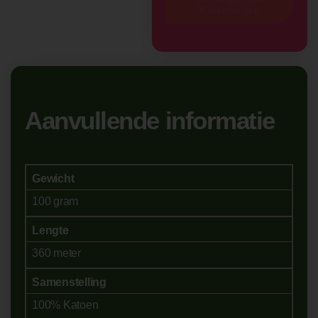
Winkelwagen
Aanvullende informatie
Gewicht
100 gram
Lengte
360 meter
Samenstelling
100% Katoen