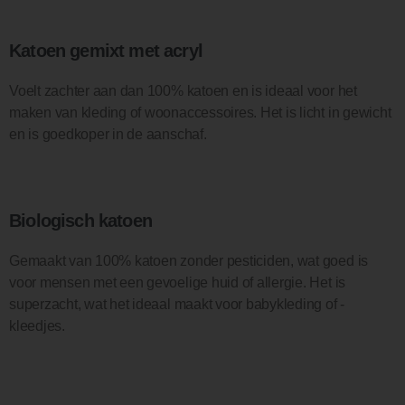
Katoen gemixt met acryl
Voelt zachter aan dan 100% katoen en is ideaal voor het
maken van kleding of woonaccessoires. Het is licht in gewicht
en is goedkoper in de aanschaf.
Biologisch katoen
Gemaakt van 100% katoen zonder pesticiden, wat goed is
voor mensen met een gevoelige huid of allergie. Het is
superzacht, wat het ideaal maakt voor babykleding of -
kleedjes.