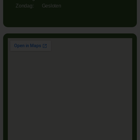
Zondag: Gesloten