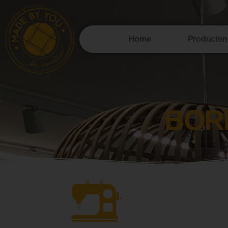
Home
Producten
BOR