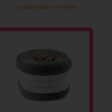
Fysieke winkel in Voorhout